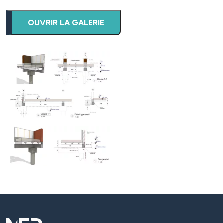
OUVRIR LA GALERIE