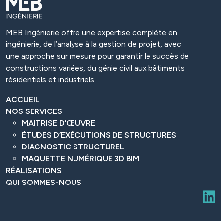
MEB Ingénierie offre une expertise complète en
ingénierie, de l’analyse à la gestion de projet, avec
une approche sur mesure pour garantir le succès de
constructions variées, du génie civil aux bâtiments
résidentiels et industriels.
ACCUEIL
NOS SERVICES
MAITRISE D’ŒUVRE
ÉTUDES D’EXÉCUTIONS DE STRUCTURES
DIAGNOSTIC STRUCTUREL
MAQUETTE NUMÉRIQUE 3D BIM
RÉALISATIONS
QUI SOMMES-NOUS