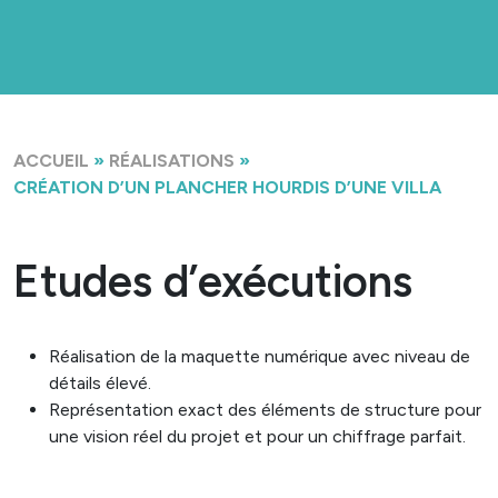
ACCUEIL
»
RÉALISATIONS
»
CRÉATION D’UN PLANCHER HOURDIS D’UNE VILLA
Etudes d’exécutions
Réalisation de la maquette numérique avec niveau de
détails élevé.
Représentation exact des éléments de structure pour
une vision réel du projet et pour un chiffrage parfait.