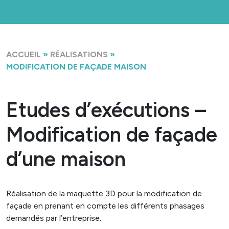
ACCUEIL
»
RÉALISATIONS
»
MODIFICATION DE FAÇADE MAISON
Etudes d’exécutions –
Modification de façade
d’une maison
Réalisation de la maquette 3D pour la modification de
façade en prenant en compte les différents phasages
demandés par l’entreprise.