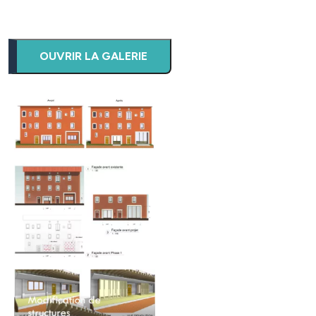
OUVRIR LA GALERIE